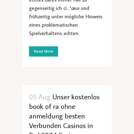
gegenseitig ich cí…"œur und
frühzeitig unter mögliche Hinweis
eines problematischen
Spielverhaltens achten.
Read More
05 Aug
Unser kostenlos
book of ra ohne
anmeldung besten
Verbunden Casinos in