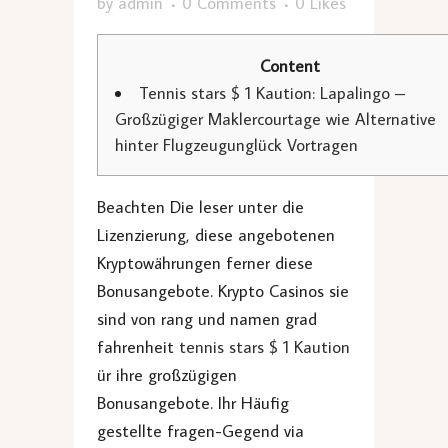
by
admin
0 Comments
0
Likes
Content
Tennis stars $ 1 Kaution: Lapalingo –
Großzügiger Maklercourtage wie Alternative
hinter Flugzeugunglück Vortragen
Beachten Die leser unter die
Lizenzierung, diese angebotenen
Kryptowährungen ferner diese
Bonusangebote. Krypto Casinos sie
sind von rang und namen grad
fahrenheit
tennis stars $ 1 Kaution
ür ihre großzügigen
Bonusangebote. Ihr Häufig
gestellte fragen-Gegend via