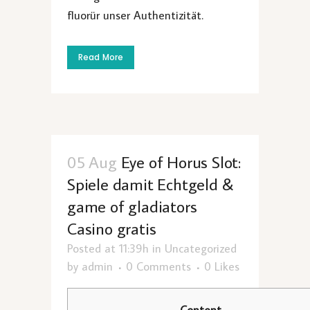
fluorür unser Authentizität.
Read More
05 Aug
Eye of Horus Slot:
Spiele damit Echtgeld &
game of gladiators
Casino gratis
Posted at 11:39h
in
Uncategorized
by
admin
0 Comments
0
Likes