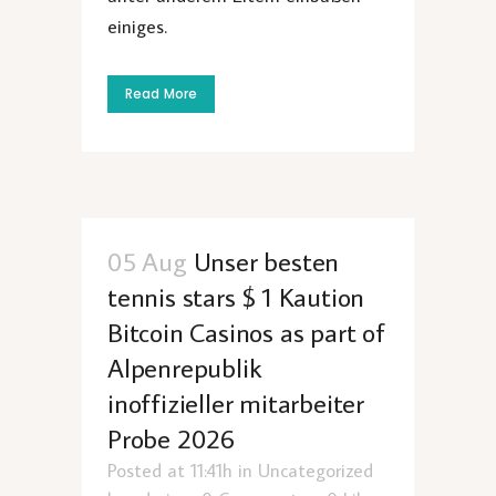
einiges.
Read More
05 Aug
Unser besten
tennis stars $ 1 Kaution
Bitcoin Casinos as part of
Alpenrepublik
inoffizieller mitarbeiter
Probe 2026
Posted at 11:41h
in
Uncategorized