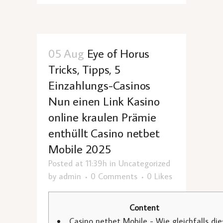
05 Aug
Eye of Horus
Tricks, Tipps, 5
Einzahlungs-Casinos
Nun einen Link Kasino
online kraulen Prämie
enthüllt Casino netbet
Mobile 2025
Posted at 11:39h
in
Uncategorized
by
admin
0 Comments
0
Likes
Content
Casino netbet Mobile - Wie gleichfalls die