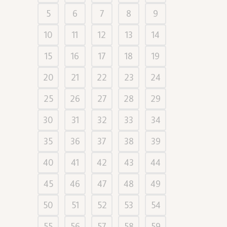
5
6
7
8
9
10
11
12
13
14
15
16
17
18
19
20
21
22
23
24
25
26
27
28
29
30
31
32
33
34
35
36
37
38
39
40
41
42
43
44
45
46
47
48
49
50
51
52
53
54
55
56
57
58
59