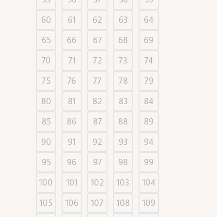
60
61
62
63
64
65
66
67
68
69
70
71
72
73
74
75
76
77
78
79
80
81
82
83
84
85
86
87
88
89
90
91
92
93
94
95
96
97
98
99
100
101
102
103
104
105
106
107
108
109