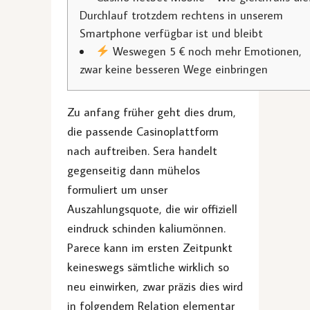
Durchlauf trotzdem rechtens in unserem
Smartphone verfügbar ist und bleibt
Weswegen 5 € noch mehr Emotionen,
zwar keine besseren Wege einbringen
Zu anfang früher geht dies drum,
die passende Casinoplattform
nach auftreiben. Sera handelt
gegenseitig dann mühelos
formuliert um unser
Auszahlungsquote, die wir offiziell
eindruck schinden kaliumönnen.
Parece kann im ersten Zeitpunkt
keineswegs sämtliche wirklich so
neu einwirken, zwar präzis dies wird
in folgendem Relation elementar