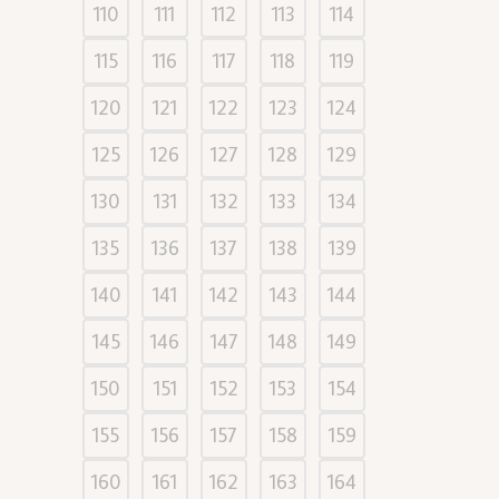
110
111
112
113
114
115
116
117
118
119
120
121
122
123
124
125
126
127
128
129
130
131
132
133
134
135
136
137
138
139
140
141
142
143
144
145
146
147
148
149
150
151
152
153
154
155
156
157
158
159
160
161
162
163
164