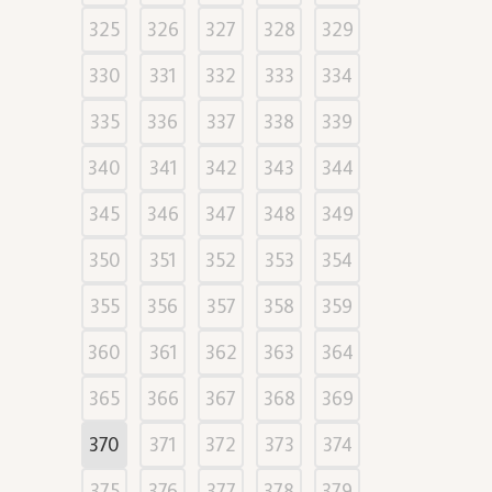
325
326
327
328
329
330
331
332
333
334
335
336
337
338
339
340
341
342
343
344
345
346
347
348
349
350
351
352
353
354
355
356
357
358
359
360
361
362
363
364
365
366
367
368
369
370
371
372
373
374
375
376
377
378
379