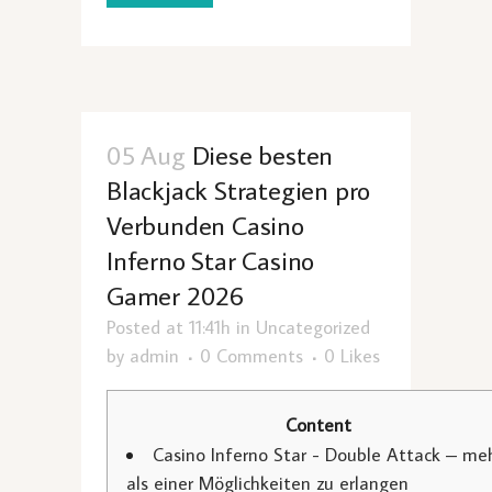
05 Aug
Diese besten
Blackjack Strategien pro
Verbunden Casino
Inferno Star Casino
Gamer 2026
Posted at 11:41h
in
Uncategorized
by
admin
0 Comments
0
Likes
Content
Casino Inferno Star - Double Attack – me
als einer Möglichkeiten zu erlangen