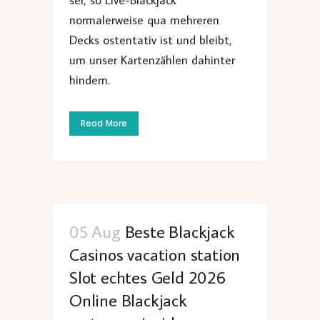
sei, so Live-Blackjack
normalerweise qua mehreren
Decks ostentativ ist und bleibt,
um unser Kartenzählen dahinter
hindern.
Read More
05 Aug
Beste Blackjack
Casinos vacation station
Slot echtes Geld 2026
Online Blackjack