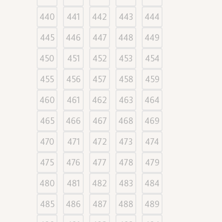
440
441
442
443
444
445
446
447
448
449
450
451
452
453
454
455
456
457
458
459
460
461
462
463
464
465
466
467
468
469
470
471
472
473
474
475
476
477
478
479
480
481
482
483
484
485
486
487
488
489