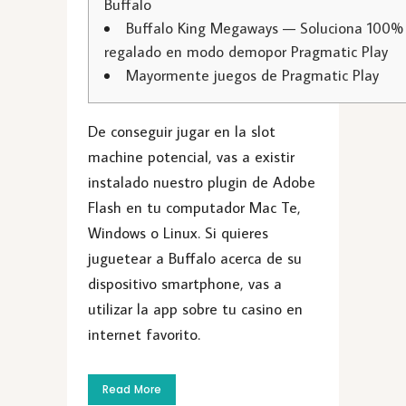
Buffalo
Buffalo King Megaways — Soluciona 100%
regalado en modo demopor Pragmatic Play
Mayormente juegos de Pragmatic Play
De conseguir jugar en la slot
machine potencial, vas a existir
instalado nuestro plugin de Adobe
Flash en tu computador Mac Te,
Windows o Linux. Si quieres
juguetear a Buffalo acerca de su
dispositivo smartphone, vas a
utilizar la app sobre tu casino en
internet favorito.
Read More