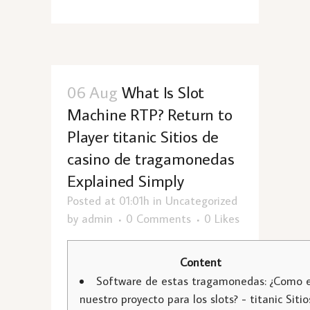
06 Aug
What Is Slot
Machine RTP? Return to
Player titanic Sitios de
casino de tragamonedas
Explained Simply
Posted at 01:01h
in
Uncategorized
by
admin
0 Comments
0
Likes
Content
Software de estas tragamonedas: ¿Como 
nuestro proyecto para los slots? - titanic Sitio