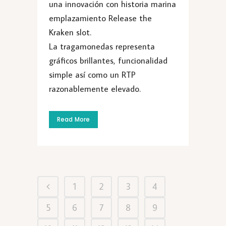
una innovación con historia marina
emplazamiento Release the
Kraken slot.
La tragamonedas representa
gráficos brillantes, funcionalidad
simple así­ como un RTP
razonablemente elevado.
Read More
1
2
3
4
5
6
7
8
9