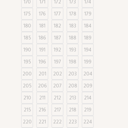
170
171
172
173
174
175
176
177
178
179
180
181
182
183
184
185
186
187
188
189
190
191
192
193
194
195
196
197
198
199
200
201
202
203
204
205
206
207
208
209
210
211
212
213
214
215
216
217
218
219
220
221
222
223
224