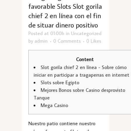
favorable Slots Slot gorila
chief 2 en línea con el fin
de situar dinero positivo
Posted at 01:00h
in
Uncategorized
by
admin
0 Comments
0
Likes
Content
Slot gorila chief 2 en línea - Sobre cómo
iniciar en participar a tragaperras en internet
Slots sobre Egipto
Mejores Bonos sobre Casino desprovisto
Tanque
Mega Casino
Nuestro patio contiene nuestro