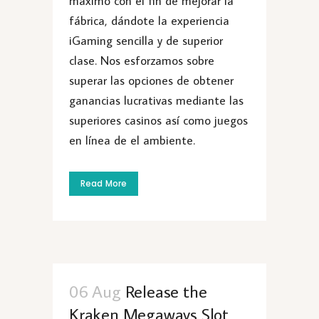
máximo con el fin de mejorar la
fábrica, dándote la experiencia
iGaming sencilla y de superior
clase. Nos esforzamos sobre
superar las opciones de obtener
ganancias lucrativas mediante las
superiores casinos así­ como juegos
en línea de el ambiente.
Read More
06 Aug
Release the
Kraken Megaways Slot