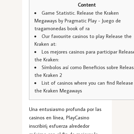
Content
Game Statistic. Release the Kraken
Megaways by Pragmatic Play - Juego de
tragamonedas book of ra
Our favourite casinos to play Release the
Kraken at:
Los mejores casinos para participar Releas
the Kraken:
Símbolos así­ como Beneficios sobre Relea
the Kraken 2
List of casinos where you can find Release
the Kraken Megaways
Una entusiasmo profunda por las
casinos en línea, PlayCasino
inscribirí¡ esfuerza alrededor