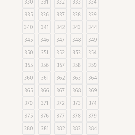
330
331
332
333
334
335
336
337
338
339
340
341
342
343
344
345
346
347
348
349
350
351
352
353
354
355
356
357
358
359
360
361
362
363
364
365
366
367
368
369
370
371
372
373
374
375
376
377
378
379
380
381
382
383
384