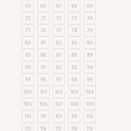
65
66
67
68
69
70
71
72
73
74
75
76
77
78
79
80
81
82
83
84
85
86
87
88
89
90
91
92
93
94
95
96
97
98
99
100
101
102
103
104
105
106
107
108
109
110
111
112
113
114
115
116
117
118
119