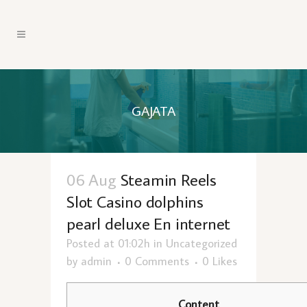
GAJATA
06 Aug
Steamin Reels
Slot Casino dolphins
pearl deluxe En internet
Posted at 01:02h
in
Uncategorized
by
admin
0 Comments
0
Likes
Content