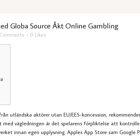
ted Globa Source Åkt Online Gambling
 Comments
0
Likes
va
 från utländska aktörer utan EU/EES-koncession, rekommendera
et med vägledningen är det spelarens förpliktelse att kontrolle
verket innan egen upplysning. Apples App Store sam Google Play