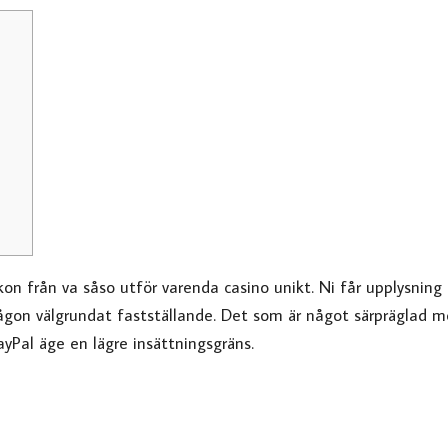
 ikon från va såso utför varenda casino unikt. Ni får upplysnin
 någon välgrundat fastställande. Det som är något särpräglad
ayPal äge en lägre insättningsgräns.