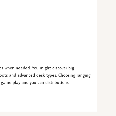
ods when needed. You might discover big
kpots and advanced desk types. Choosing ranging
 game play and you can distributions.