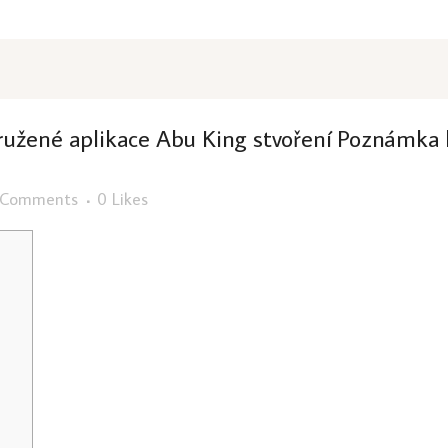
idružené aplikace Abu King stvoření Poznámka
 Comments
0
Likes