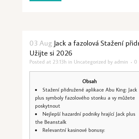
03 Aug
Jack a fazolová Stažení př
Užijte si 2026
Posted at 23:13h
in
Uncategorized
by
admin
0
Obsah
Stažení přidružené aplikace Abu King: Jack
plus symboly fazolového stonku a vy můžete
poskytnout
Nejlepší hazardní podniky hrající Jack plus
the Beanstalk
Relevantní kasinové bonusy: