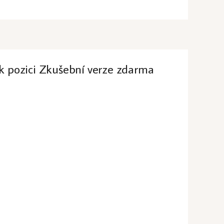
 k pozici Zkušební verze zdarma