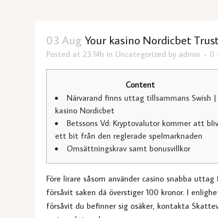
03 Aug
Your kasino Nordicbet Trus
Posted at 23:14h
in
Uncategorized
by
admin
0
Content
Närvarand finns uttag tillsammans Swish |
kasino Nordicbet
Betssons Vd: Kryptovalutor kommer att bli
ett bit från den reglerade spelmarknaden
Omsättningskrav samt bonusvillkor
Före lirare såsom använder casino snabba uttag
försåvit saken dä överstiger 100 kronor. I enligh
försåvit du befinner sig osäker, kontakta Skatte