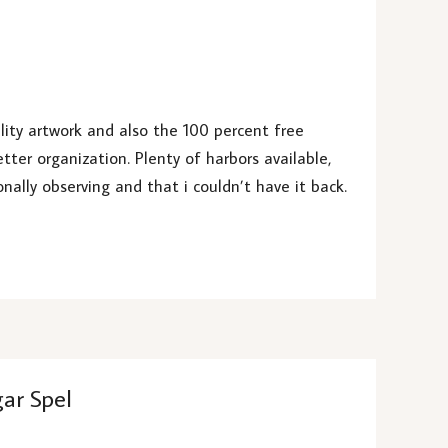
ity artwork and also the 100 percent free
tter organization. Plenty of harbors available,
ally observing and that i couldn’t have it back.
gar Spel