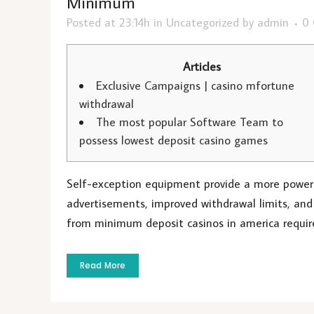
Minimum
Posted at 23:14h
in
Uncategorized
by
admin
0
Articles
Exclusive Campaigns | casino mfortune
withdrawal
The most popular Software Team to
possess lowest deposit casino games
Self-exception equipment provide a more powerfu
advertisements, improved withdrawal limits, an
from minimum deposit casinos in america requires
Read More