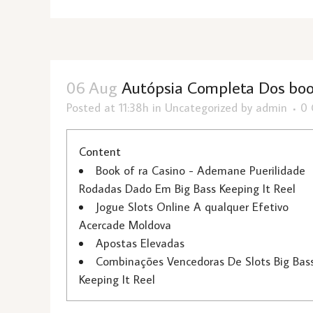
06 Aug
Autópsia Completa Dos book 
Posted at 11:38h
in
Uncategorized
by
admin
0
Content
Book of ra Casino - Ademane Puerilidade
Rodadas Dado Em Big Bass Keeping It Reel
Jogue Slots Online A qualquer Efetivo
Acercade Moldova
Apostas Elevadas
Combinações Vencedoras De Slots Big Bas
Keeping It Reel