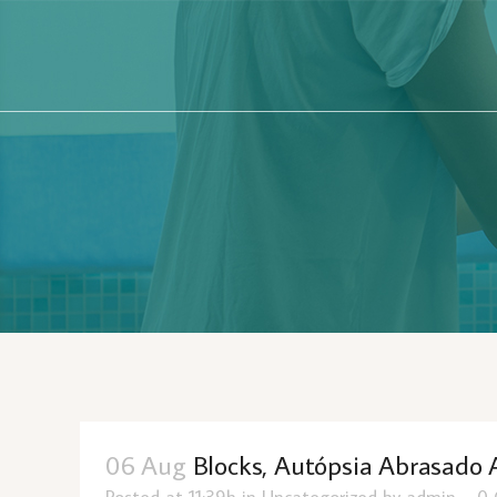
06 Aug
Blocks, Autópsia Abrasado 