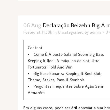
06 Aug
Declaração Beizebu Big A m
Posted at 11:38h
in
Uncategorized
by
admin
0
Content
Como É A busto Salarial Sobre Big Bass
Keeping It Reel: A máquina de slot Ultra
Fortunator Hold And Win
Big Bass Bonanza Keeping It Reel Slot
Theme, Stakes, Pays & Symbols
Perguntas Frequentes Sobre Açâo Sem
Armazém
Em alguns casos, pode ser átil abreviar a sua br