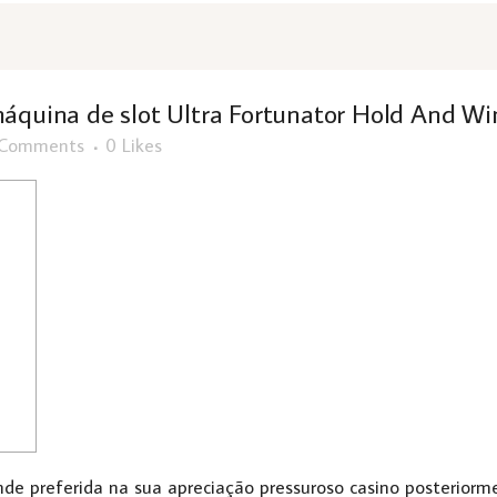
áquina de slot Ultra Fortunator Hold And Win
 Comments
0
Likes
inde preferida na sua apreciação pressuroso casino posteriorm