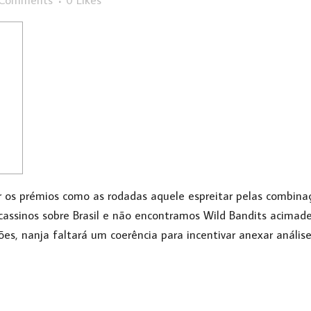
 Comments
0
Likes
 os prémios como as rodadas aquele espreitar pelas combina
assinos sobre Brasil e não encontramos Wild Bandits acimad
s, nanja faltará um coerência para incentivar anexar análise 