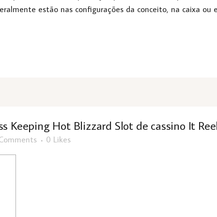
o geralmente estão nas configurações da conceito, na caixa 
 Keeping Hot Blizzard Slot de cassino It Ree
 Comments
0
Likes