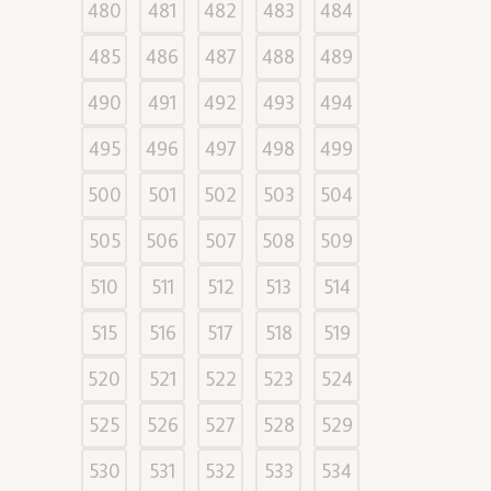
480
481
482
483
484
485
486
487
488
489
490
491
492
493
494
495
496
497
498
499
500
501
502
503
504
505
506
507
508
509
510
511
512
513
514
515
516
517
518
519
520
521
522
523
524
525
526
527
528
529
530
531
532
533
534