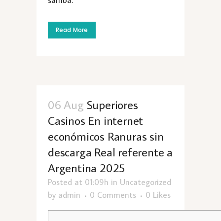
samba.
Read More
06 Aug
Superiores
Casinos En internet
económicos Ranuras sin
descarga Real referente a
Argentina 2025
Posted at 01:09h
in
Uncategorized
by
admin
0 Comments
0
Likes