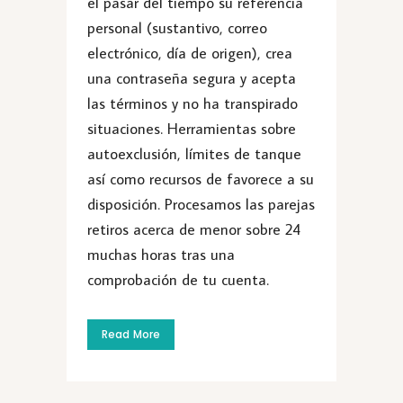
el pasar del tiempo su referencia
personal (sustantivo, correo
electrónico, día de origen), crea
una contraseña segura y acepta
las términos y no ha transpirado
situaciones. Herramientas sobre
autoexclusión, límites de tanque
así­ como recursos de favorece a su
disposición. Procesamos las parejas
retiros acerca de menor sobre 24
muchas horas tras una
comprobación de tu cuenta.
Read More