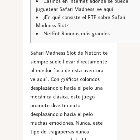
Casinos en internet adonde se puede
juguetear Safari Madness: ve aquí
¿En qué consiste el RTP sobre Safari
Madness Slot?
NetEnt Ranuras más grandes
Safari Madness Slot de NetEnt te
siempre suele llevar directamente
alrededor foco de esta aventura
ve aquí
. Con gráficos coloridos
desplazándolo hacia el pelo una
mecánica clásica, este juego
promete divertimento
desplazándolo hacia el pelo
muchas emociones. Nunca, este
tipo de tragaperras nunca