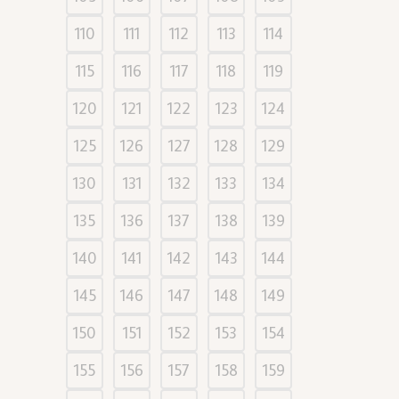
110
111
112
113
114
115
116
117
118
119
120
121
122
123
124
125
126
127
128
129
130
131
132
133
134
135
136
137
138
139
140
141
142
143
144
145
146
147
148
149
150
151
152
153
154
155
156
157
158
159