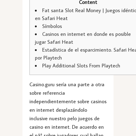
Content
Fat santa Slot Real Money | Juegos idénti
en Safari Heat
Símbolos
Casinos en internet en donde es posible
jugar Safari Heat
Estadística de el esparcimiento. Safari He
por Playtech
Play Additional Slots From Playtech
Casino.guru serí­a una parte a otra
sobre referencia
independientemente sobre casinos
en internet desplazándolo
inclusive nuestro pelo juegos de
casino en internet. De acuerdo en
el nâº sobre jugadores cual hallan