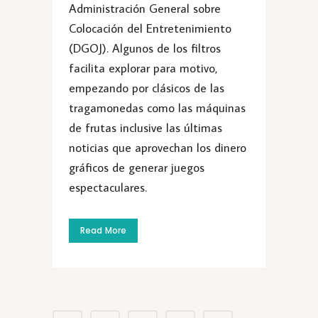
Administración General sobre
Colocación del Entretenimiento
(DGOJ). Algunos de los filtros
facilita explorar para motivo,
empezando por clásicos de las
tragamonedas como las máquinas
de frutas inclusive las últimas
noticias que aprovechan los dinero
gráficos de generar juegos
espectaculares.
Read More