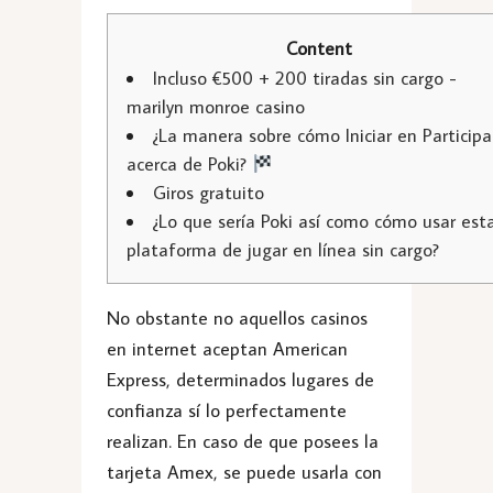
Content
Incluso €500 + 200 tiradas sin cargo -
marilyn monroe casino
¿La manera sobre cómo Iniciar en Participa
acerca de Poki?
Giros gratuito
¿Lo que serí­a Poki así­ como cómo usar est
plataforma de jugar en línea sin cargo?
No obstante no aquellos casinos
en internet aceptan American
Express, determinados lugares de
confianza sí lo perfectamente
realizan. En caso de que posees la
tarjeta Amex, se puede usarla con