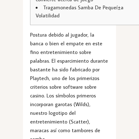
Tragamonedas Samba De Pequeí±a
Volatilidad
Postura debido al jugador, la
banca o bien el empate en este
fino entretenimiento sobre
palabras. El esparcimiento durante
bastante ha sido fabricado por
Playtech, uno de los primerizos
criterios sobre software sobre
casino. Los símbolos primeros
incorporan garotas (Wilds),
nuestro logotipo del
entretenimiento (Scatter),
maracas así­ como tambores de