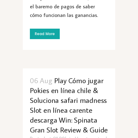
el baremo de pagos de saber
cómo funcionan las ganancias.
Read More
06 Aug
Play Cómo jugar
Pokies en línea chile &
Soluciona safari madness
Slot en línea carente
descarga Win: Spinata
Gran Slot Review & Guide