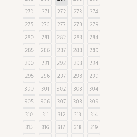
270
271
272
273
274
275
276
277
278
279
280
281
282
283
284
285
286
287
288
289
290
291
292
293
294
295
296
297
298
299
300
301
302
303
304
305
306
307
308
309
310
311
312
313
314
315
316
317
318
319