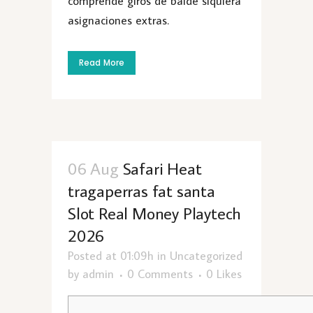
comprende giros de balde siquiera
asignaciones extras.
Read More
06 Aug
Safari Heat
tragaperras fat santa
Slot Real Money Playtech
2026
Posted at 01:09h
in
Uncategorized
by
admin
0 Comments
0
Likes